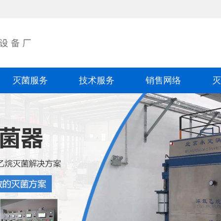
灭菌服务
技术服务
销售网络
灭