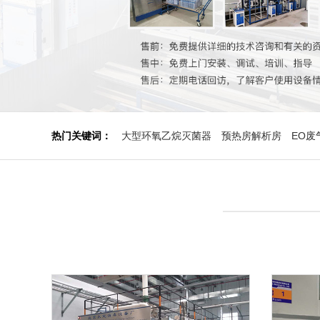
热门关键词：
大型环氧乙烷灭菌器
预热房解析房
EO废