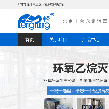
37年专注环氧乙烷灭菌系统解决方案
首页
关于我们
产品中心