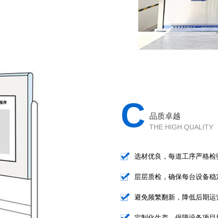
C
品质卓越
THE HIGH QUALITY
选材优良，每道工序严格检
层层质检，确保每台设备稳
避免频繁翻新，降低后期运
定制化生产，保障设备项目