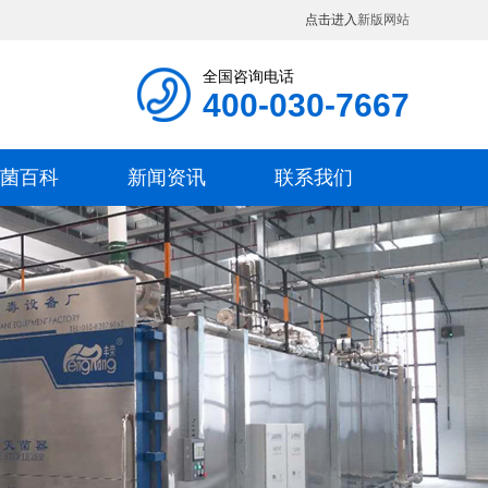
点击进入
新版网站
全国咨询电话
400-030-7667
菌百科
新闻资讯
联系我们