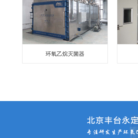
环氧乙烷灭菌器