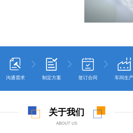
沟通需求
制定方案
签订合同
车间生
关于我们
ABOUT US