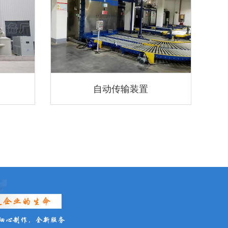
自动传输装置