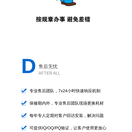
D
售后无忧
AFTER ALL
专业售后团队，7x24小时快速响应机制
保修期内外，专业售后团队现场更换耗材
每年专人定期对客户回访安装，解决问题
可提供IQ/OQ/PQ验证，让客户使用更放心