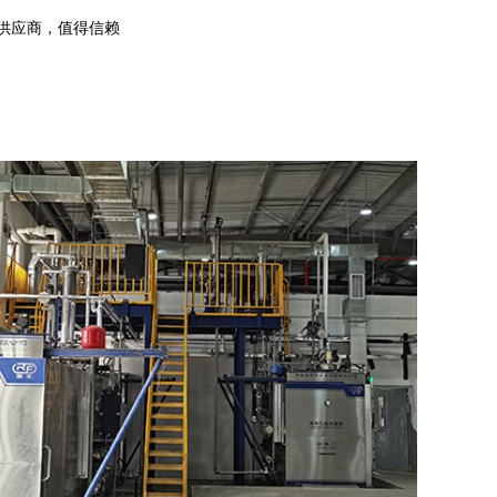
供应商，值得信赖