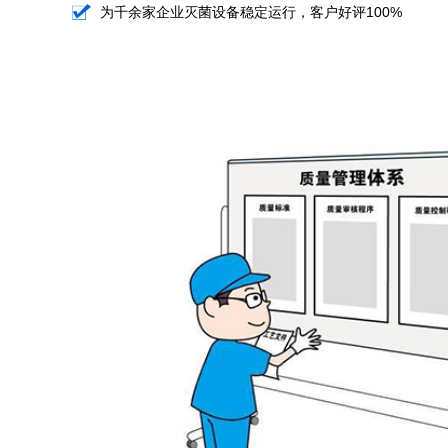
为千余家企业灭菌设备稳定运行，客户好评100%