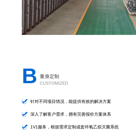
B
量身定制
CUSTOMIZED
针对不同项目情况，能提供有效的解决方案
深入了解客户需求，拥有完善报价方案体系
1V1服务，根据需求定制成套环氧乙烷灭菌系统