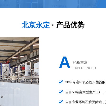
北京永定
· 产品优势
A
经验丰富
EXPERIENCED
38年专注环氧乙烷灭菌器
自有50余亩大型生产工厂
自有专业环氧乙烷灭菌站，