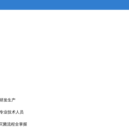
的研发生产
，专业技术人员
灭菌流程全掌握