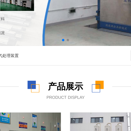
气处理装置
产品展示
PRODUCT DISPLAY