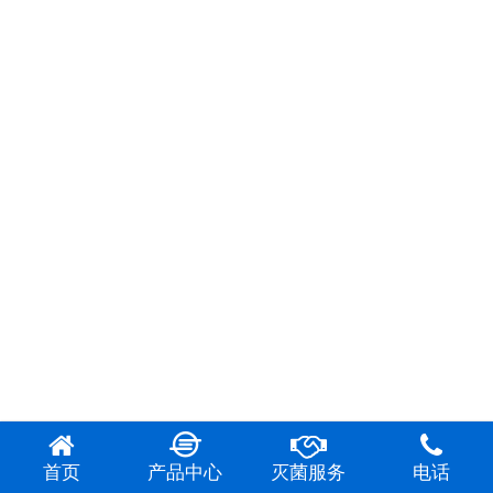
首页
产品中心
灭菌服务
电话