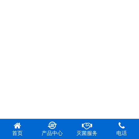
首页
产品中心
灭菌服务
电话